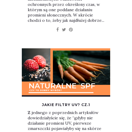
ochronnych przez określony czas, w
którym są one poddane działaniu
promieni słonecznych. W skrócie
chodzi o to, żeby jak najdłużej dobrze...
JAKIE FILTRY UV? CZ.1
Z jednego z poprzednich artykułów
dowiedziałyście się, że “gdyby nie
działanie promieni UV, pierwsze
zmarszczki pojawiałyby się na skórze