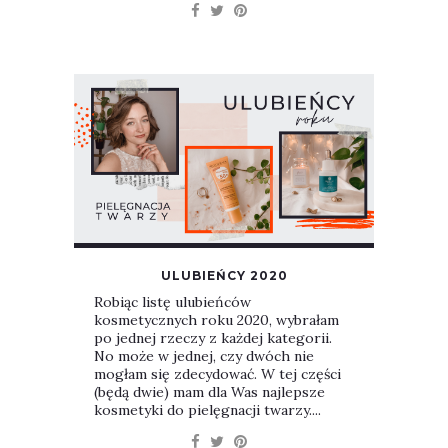
ULUBIEŃCY 2020
Robiąc listę ulubieńców
kosmetycznych roku 2020, wybrałam
po jednej rzeczy z każdej kategorii.
No może w jednej, czy dwóch nie
mogłam się zdecydować. W tej części
(będą dwie) mam dla Was najlepsze
kosmetyki do pielęgnacji twarzy....