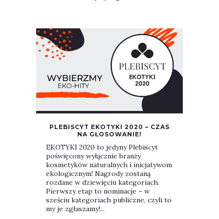
PLEBISCYT EKOTYKI 2020 – CZAS
NA GŁOSOWANIE!
EKOTYKI 2020 to jedyny Plebiscyt
poświęcony wyłącznie branży
kosmetyków naturalnych i inicjatywom
ekologicznym! Nagrody zostaną
rozdane w dziewięciu kategoriach.
Pierwszy etap to nominacje – w
sześciu kategoriach publiczne, czyli to
my je zgłaszamy!...