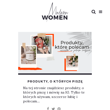
PRODUKTY, O KTÓRYCH PISZĘ
Na tej stronie znajdziesz produkty, o
których piszę i mówię na IG. Tylko te
których używam, szczerze lubię i
polecam....